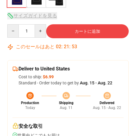
サイズガイドを見る
Quantity
カートに追加
このセールはあと
02
:
21
:
53
Deliver to United States
Cost to ship:
$6.99
Standard - Order today to get by
Aug. 15 - Aug. 22
Production
Shipping
Delivered
Today
Aug. 11
Aug. 15 - Aug. 22
安全な取引
世界中どこでもお届け