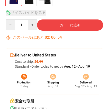
サイズガイドを見る
Quantity
カートに追加
このセールはあと
02
:
06
:
53
Deliver to United States
Cost to ship:
$6.99
Standard - Order today to get by
Aug. 12 - Aug. 19
Production
Shipping
Delivered
Today
Aug. 08
Aug. 12 - Aug. 19
安全な取引
世界中どこでもお届け