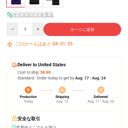
サイズガイドを見る
Quantity
カートに追加
このセールはあと
04
:
51
:
54
Deliver to United States
Cost to ship:
$6.99
Standard - Order today to get by
Aug. 17 - Aug. 24
Production
Shipping
Delivered
Today
Aug. 13
Aug. 17 - Aug. 24
安全な取引
世界中どこでもお届け