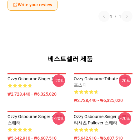
Write your review
1
/
1
베스트셀러 제품
Ozzy Osbourne Singer 포스터
Ozzy Osbourne Tribute 로고
-20%
-20%
포스터
₩2,728,440 - ₩6,325,020
₩2,728,440 - ₩6,325,020
Ozzy Osbourne Singer 스웨터
Ozzy Osbourne Singer 클래식
-20%
-20%
스웨터
티셔츠 Pullover 스웨터
₩5,642,910 - ₩6,607,510
₩5,642,910 - ₩6,607,510