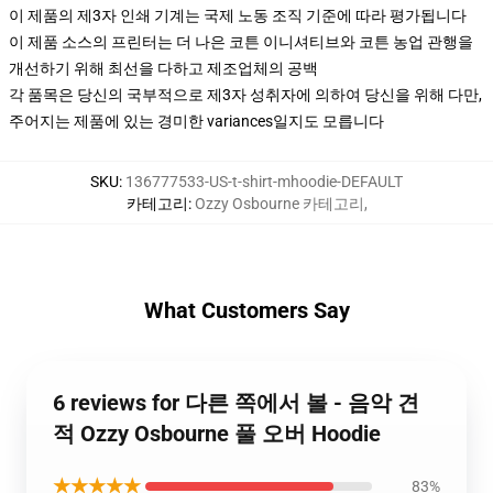
이 제품의 제3자 인쇄 기계는 국제 노동 조직 기준에 따라 평가됩니다
이 제품 소스의 프린터는 더 나은 코튼 이니셔티브와 코튼 농업 관행을
개선하기 위해 최선을 다하고 제조업체의 공백
각 품목은 당신의 국부적으로 제3자 성취자에 의하여 당신을 위해 다만,
주어지는 제품에 있는 경미한 variances일지도 모릅니다
SKU
:
136777533-US-t-shirt-mhoodie-DEFAULT
카테고리
:
Ozzy Osbourne 카테고리
,
What Customers Say
6 reviews for 다른 쪽에서 볼 - 음악 견
적 Ozzy Osbourne 풀 오버 Hoodie
★★★★★
83%