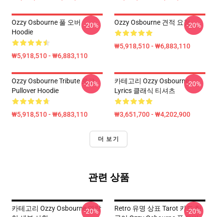
Ozzy Osbourne 풀 오버
Ozzy Osbourne 견적 요청
-20%
-20%
Hoodie
₩5,918,510 - ₩6,883,110
₩5,918,510 - ₩6,883,110
Ozzy Osbourne Tribute 로고
카테고리 Ozzy Osbourne
-20%
-20%
Pullover Hoodie
Lyrics 클래식 티셔츠
₩5,918,510 - ₩6,883,110
₩3,651,700 - ₩4,202,900
더 보기
관련 상품
카테고리 Ozzy Osbourne 연락
Retro 유명 상표 Tarot 카드 한
-20%
-20%