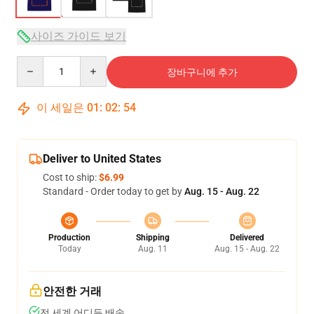
사이즈 가이드 보기
Quantity
장바구니에 추가
이 세일은
01
:
02
:
54
Deliver to United States
Cost to ship:
$6.99
Standard - Order today to get by
Aug. 15 - Aug. 22
Production
Shipping
Delivered
Today
Aug. 11
Aug. 15 - Aug. 22
안전한 거래
전 세계 어디든 배송