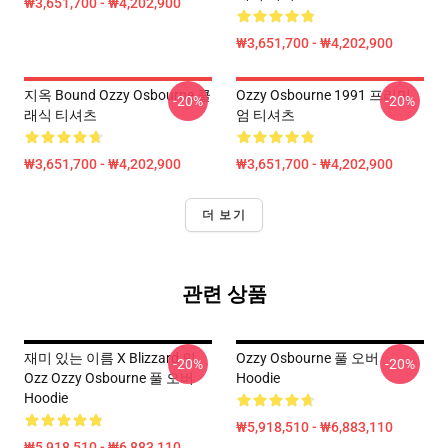
₩3,651,700 - ₩4,202,900
₩3,651,700 - ₩4,202,900
지옥 Bound Ozzy Osbourne 클
Ozzy Osbourne 1991 프리미
-20%
-20%
래식 티셔츠
엄 티셔츠
₩3,651,700 - ₩4,202,900
₩3,651,700 - ₩4,202,900
더 보기
관련 상품
재미 있는 이름 X Blizzard 의
Ozzy Osbourne 풀 오버
-20%
-20%
Ozz Ozzy Osbourne 풀 오버
Hoodie
Hoodie
₩5,918,510 - ₩6,883,110
₩5,918,510 - ₩6,883,110