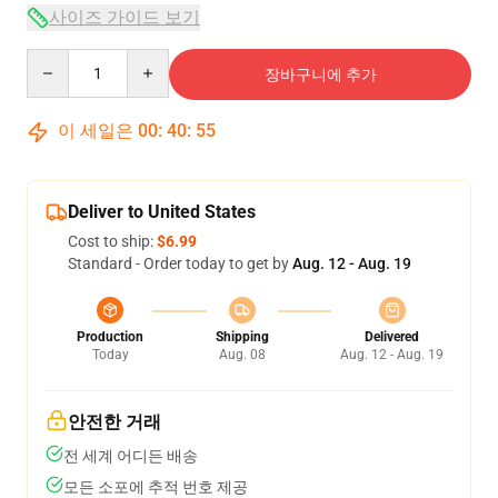
사이즈 가이드 보기
Quantity
장바구니에 추가
이 세일은
00
:
40
:
54
Deliver to United States
Cost to ship:
$6.99
Standard - Order today to get by
Aug. 12 - Aug. 19
Production
Shipping
Delivered
Today
Aug. 08
Aug. 12 - Aug. 19
안전한 거래
전 세계 어디든 배송
모든 소포에 추적 번호 제공