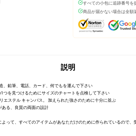
すべての小包に追跡番号を
商品が届かない場合は全額
説明
の構造、鉛筆、電話、カード、何でもを運んで下さい
の1つを見つけるためにサイズのチャートを点検して下さい
ポリエステル キャンバス。 加えられた強さのために十分に並ぶ
がある、良質の両面の設計
によって、すべてのアイテムがあなただけのために作られているので、