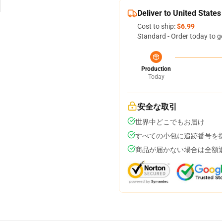
Deliver to United States
Cost to ship:
$6.99
Standard - Order today to g
Production
Today
安全な取引
世界中どこでもお届け
すべての小包に追跡番号を
商品が届かない場合は全額