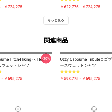
 - ￥724,275
￥622,775 - ￥724,275
もっと見る
関連商品
-20%
urne Hitch-Hiking へ Hell
Ozzy Osbourne Tribute
er スウェットシャツ
ースウェットシャツ
 - ￥695,275
￥593,775 - ￥695,275