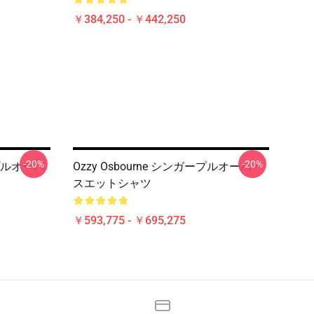
￥384,250 - ￥442,250
-20%
-20%
ロゴプルオーバ
Ozzy Osbourne シンガープルオーバー
スエットシャツ
￥593,775 - ￥695,275