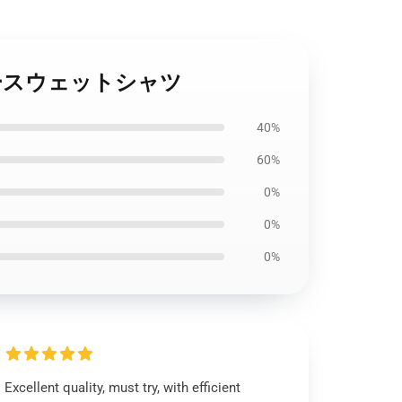
プルオーバースウェットシャツ
40%
60%
0%
0%
0%
Excellent quality, must try, with efficient