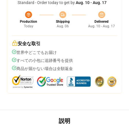
Standard - Order today to get by
Aug. 10 - Aug. 17
Production
Shipping
Delivered
Today
Aug. 06
Aug. 10 - Aug. 17
安全な取引
世界中どこでもお届け
すべての小包に追跡番号を提供
商品が届かない場合は全額返金
説明