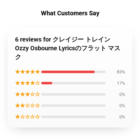
What Customers Say
6 reviews for クレイジー トレイン
Ozzy Osbourne Lyricsのフラット マス
ク
★★★★★
83%
★★★★☆
17%
★★★☆☆
0%
★★☆☆☆
0%
★☆☆☆☆
0%