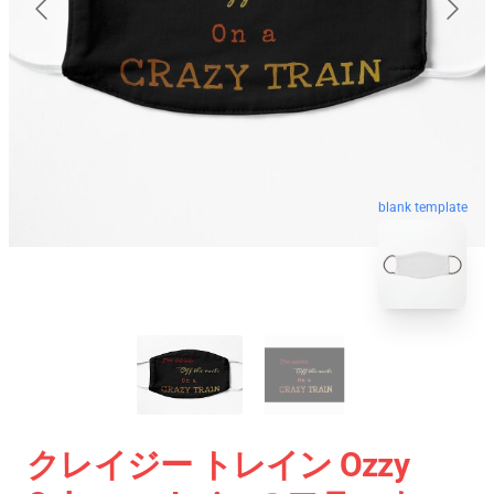
blank template
クレイジー トレイン Ozzy