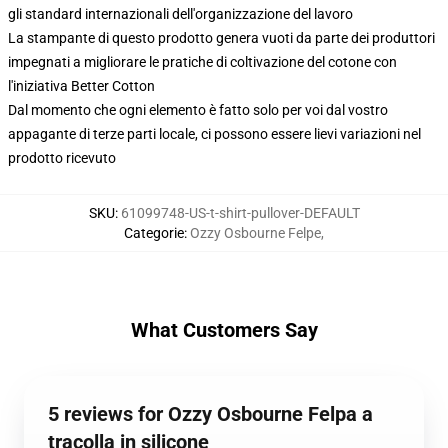
gli standard internazionali dell'organizzazione del lavoro
La stampante di questo prodotto genera vuoti da parte dei produttori
impegnati a migliorare le pratiche di coltivazione del cotone con
l'iniziativa Better Cotton
Dal momento che ogni elemento è fatto solo per voi dal vostro
appagante di terze parti locale, ci possono essere lievi variazioni nel
prodotto ricevuto
SKU
:
61099748-US-t-shirt-pullover-DEFAULT
Categorie
:
Ozzy Osbourne Felpe
,
What Customers Say
5 reviews for Ozzy Osbourne Felpa a
tracolla in silicone