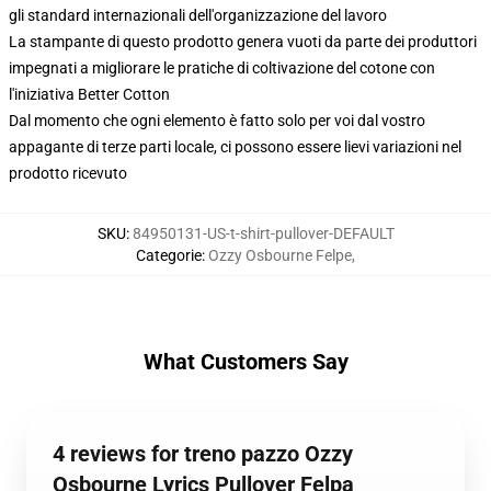
gli standard internazionali dell'organizzazione del lavoro
La stampante di questo prodotto genera vuoti da parte dei produttori
impegnati a migliorare le pratiche di coltivazione del cotone con
l'iniziativa Better Cotton
Dal momento che ogni elemento è fatto solo per voi dal vostro
appagante di terze parti locale, ci possono essere lievi variazioni nel
prodotto ricevuto
SKU
:
84950131-US-t-shirt-pullover-DEFAULT
Categorie
:
Ozzy Osbourne Felpe
,
What Customers Say
4 reviews for treno pazzo Ozzy
Osbourne Lyrics Pullover Felpa