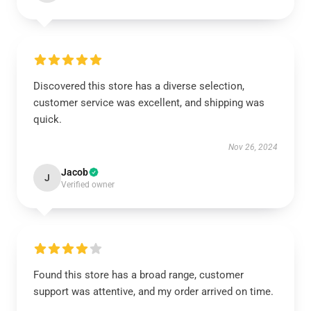
Discovered this store has a diverse selection,
customer service was excellent, and shipping was
quick.
Nov 26, 2024
Jacob
J
Verified owner
Found this store has a broad range, customer
support was attentive, and my order arrived on time.