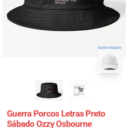
blank template
Guerra Porcos Letras Preto
Sábado Ozzy Osbourne