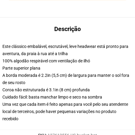
Descrição
Este clássico embalável, escrutável, leve headwear está pronto para
aventura, da praia à rua até a trilha
100% algodão respirável com ventilação de ilhó
Parte superior plana
A borda moderada é 2.2in (5,5 cm) de largura para manter o sol fora
de seu rosto
Coroa não estruturada é 3.1in (8 cm) profunda
Cuidado fácil: basta manchar limpo e seco na sombra
Uma vez que cada item é feito apenas para você pelo seu atendente
local de terceiros, pode haver pequenas variações no produto
recebido