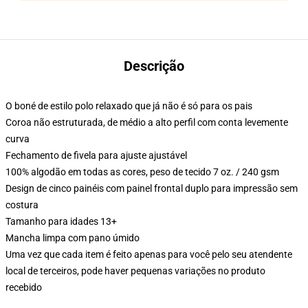
Descrição
O boné de estilo polo relaxado que já não é só para os pais
Coroa não estruturada, de médio a alto perfil com conta levemente
curva
Fechamento de fivela para ajuste ajustável
100% algodão em todas as cores, peso de tecido 7 oz. / 240 gsm
Design de cinco painéis com painel frontal duplo para impressão sem
costura
Tamanho para idades 13+
Mancha limpa com pano úmido
Uma vez que cada item é feito apenas para você pelo seu atendente
local de terceiros, pode haver pequenas variações no produto
recebido