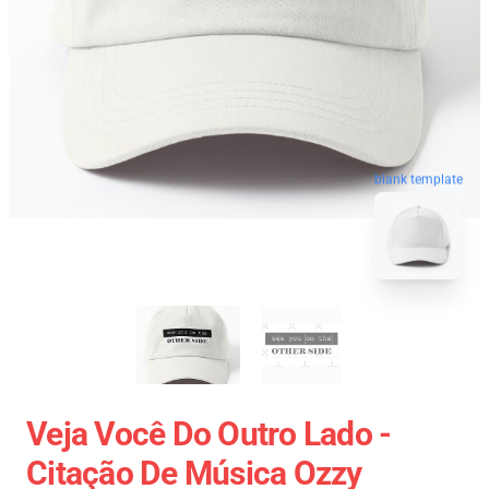
blank template
Veja Você Do Outro Lado -
Citação De Música Ozzy