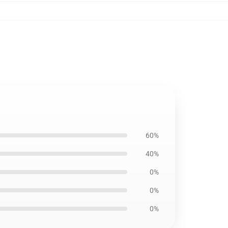
60%
40%
0%
0%
0%