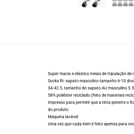
Super macio e elástico meias de tripulação de
Socks fit: sapato masculino tamanho 6-10 do
34-42.5, tamanho do sapato AU masculino 5.5
58% poliéster reciclado (feito de materiais re
Impresso para permitir que a tinta penetre o 
do produto
Máquina lavável
Uma vez que cada item é feito apenas para voc