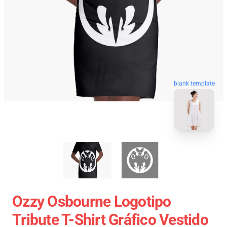
blank template
Ozzy Osbourne Logotipo
Tribute T-Shirt Gráfico Vestido