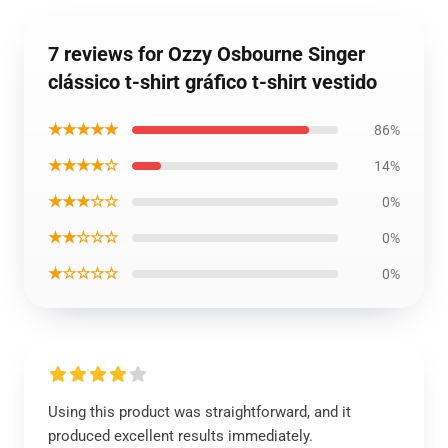
7 reviews for Ozzy Osbourne Singer
clássico t-shirt gráfico t-shirt vestido
★★★★★
86%
★★★★☆
14%
★★★☆☆
0%
★★☆☆☆
0%
★☆☆☆☆
0%
Using this product was straightforward, and it
produced excellent results immediately.