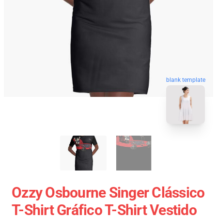
blank template
Ozzy Osbourne Singer Clássico
T-Shirt Gráfico T-Shirt Vestido