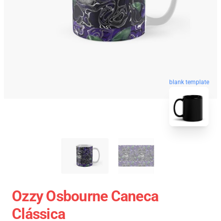
blank template
Ozzy Osbourne Caneca
Clássica