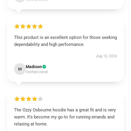
This product is an excellent option for those seeking
dependability and high performance.
Aug 16, 2024
Madison
M
Verified owner
The Ozzy Osbourne hoodie has a great fit and is very
warm. It’s become my go-to for running errands and
relaxing at home.