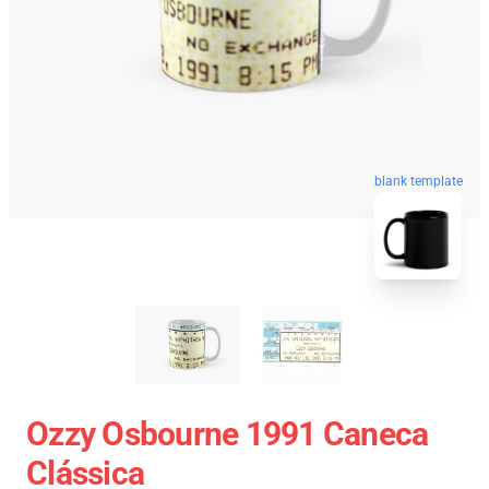
blank template
Ozzy Osbourne 1991 Caneca
Clássica