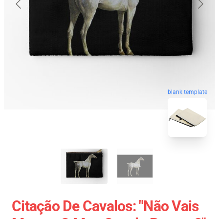
blank template
Citação De Cavalos: "Não Vais