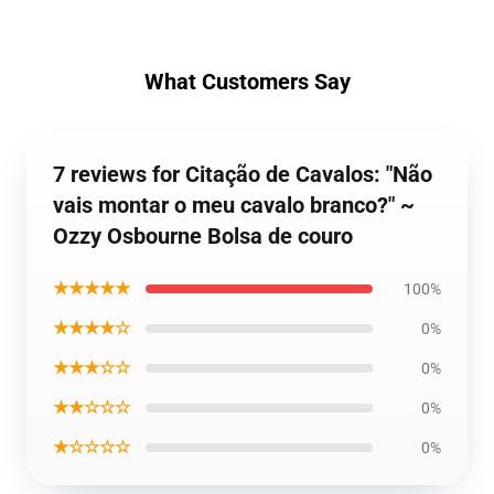
What Customers Say
7 reviews for Citação de Cavalos: "Não
vais montar o meu cavalo branco?" ~
Ozzy Osbourne Bolsa de couro
★★★★★
100%
★★★★☆
0%
★★★☆☆
0%
★★☆☆☆
0%
★☆☆☆☆
0%