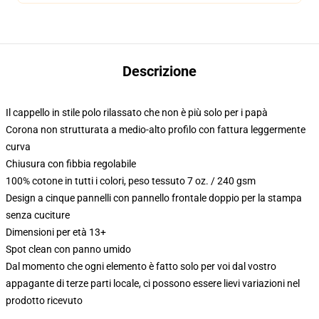
Descrizione
Il cappello in stile polo rilassato che non è più solo per i papà
Corona non strutturata a medio-alto profilo con fattura leggermente
curva
Chiusura con fibbia regolabile
100% cotone in tutti i colori, peso tessuto 7 oz. / 240 gsm
Design a cinque pannelli con pannello frontale doppio per la stampa
senza cuciture
Dimensioni per età 13+
Spot clean con panno umido
Dal momento che ogni elemento è fatto solo per voi dal vostro
appagante di terze parti locale, ci possono essere lievi variazioni nel
prodotto ricevuto