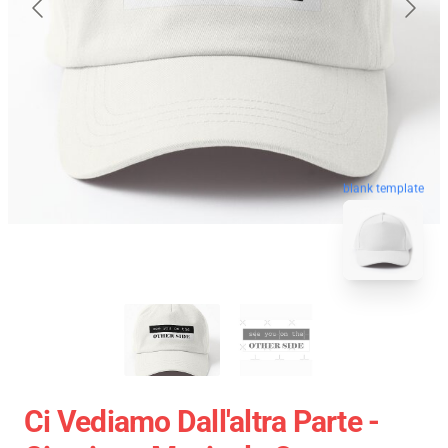
blank template
Ci Vediamo Dall'altra Parte -