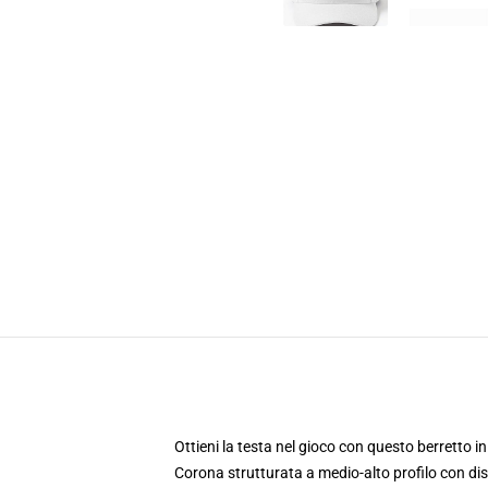
Ottieni la testa nel gioco con questo berretto in
Corona strutturata a medio-alto profilo con di