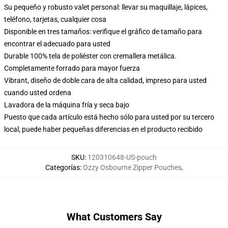
Su pequeño y robusto valet personal: llevar su maquillaje, lápices,
teléfono, tarjetas, cualquier cosa
Disponible en tres tamaños: verifique el gráfico de tamaño para
encontrar el adecuado para usted
Durable 100% tela de poliéster con cremallera metálica.
Completamente forrado para mayor fuerza
Vibrant, diseño de doble cara de alta calidad, impreso para usted
cuando usted ordena
Lavadora de la máquina fría y seca bajo
Puesto que cada artículo está hecho sólo para usted por su tercero
local, puede haber pequeñas diferencias en el producto recibido
SKU
:
120310648-US-pouch
Categorías
:
Ozzy Osbourne Zipper Pouches
,
What Customers Say