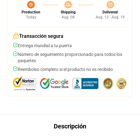
Production
Shipping
Delivered
Today
Aug. 08
Aug. 12 - Aug. 19
Transacción segura
Entrega mundial a tu puerta
Número de seguimiento proporcionado para todos los
paquetes
Reembolso completo si el producto no es recibido
Descripción