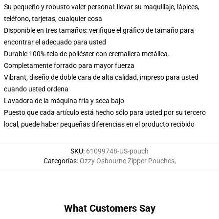
Su pequeño y robusto valet personal: llevar su maquillaje, lápices,
teléfono, tarjetas, cualquier cosa
Disponible en tres tamaños: verifique el gráfico de tamaño para
encontrar el adecuado para usted
Durable 100% tela de poliéster con cremallera metálica.
Completamente forrado para mayor fuerza
Vibrant, diseño de doble cara de alta calidad, impreso para usted
cuando usted ordena
Lavadora de la máquina fría y seca bajo
Puesto que cada artículo está hecho sólo para usted por su tercero
local, puede haber pequeñas diferencias en el producto recibido
SKU
:
61099748-US-pouch
Categorías
:
Ozzy Osbourne Zipper Pouches
,
What Customers Say