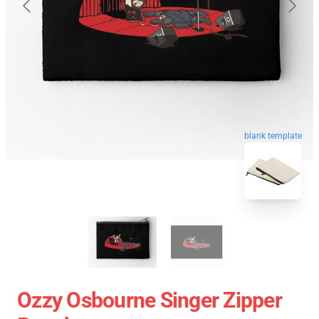
blank template
Ozzy Osbourne Singer Zipper