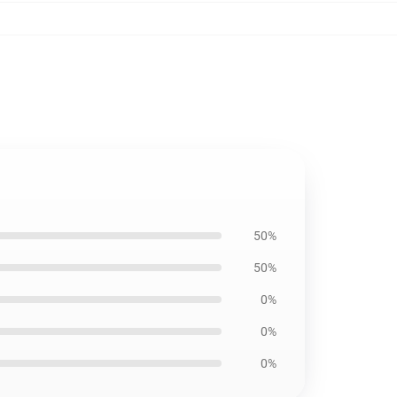
50%
50%
0%
0%
0%