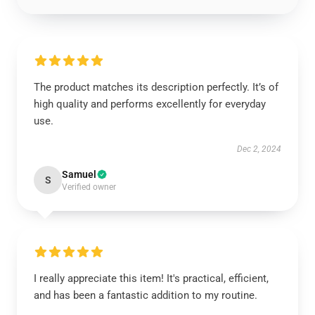
The product matches its description perfectly. It’s of
high quality and performs excellently for everyday
use.
Dec 2, 2024
Samuel
S
Verified owner
I really appreciate this item! It's practical, efficient,
and has been a fantastic addition to my routine.