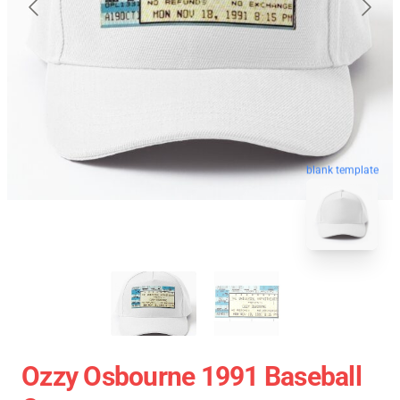
blank template
Ozzy Osbourne 1991 Baseball