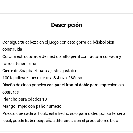
Descripción
Consigue tu cabeza en el juego con esta gorra de béisbol bien
construida
Corona estructurada de medio a alto perfil con factura curvada y
forro interior firme
Cierre de Snapback para ajuste ajustable
100% poliéster, peso de tela 8.4 oz / 285gsm
Diseño de cinco paneles con panel frontal doble para impresión sin
costuras
Plancha para edades 13+
Mango limpio con paño húmedo
Puesto que cada artículo está hecho sólo para usted por su tercero
local, puede haber pequeñas diferencias en el producto recibido