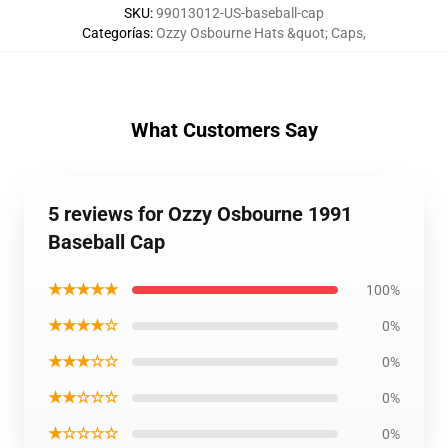
SKU
:
99013012-US-baseball-cap
Categorías
:
Ozzy Osbourne Hats &quot; Caps
,
What Customers Say
5 reviews for Ozzy Osbourne 1991
Baseball Cap
★★★★★
100%
★★★★☆
0%
★★★☆☆
0%
★★☆☆☆
0%
★☆☆☆☆
0%