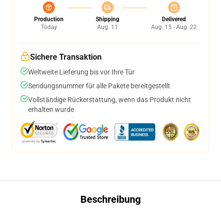
Production
Shipping
Delivered
Today
Aug. 11
Aug. 15 - Aug. 22
Sichere Transaktion
Weltweite Lieferung bis vor Ihre Tür
Sendungsnummer für alle Pakete bereitgestellt
Vollständige Rückerstattung, wenn das Produkt nicht
erhalten wurde
Beschreibung