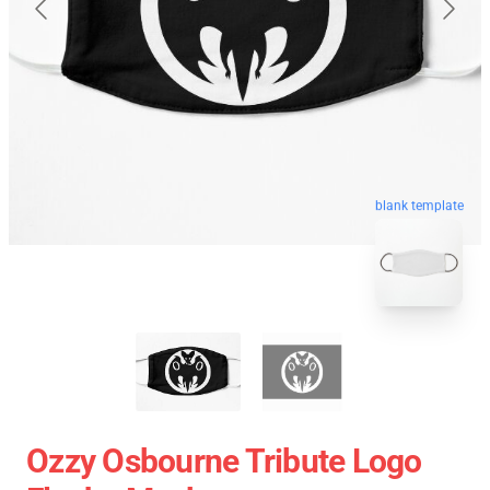
blank template
Ozzy Osbourne Tribute Logo