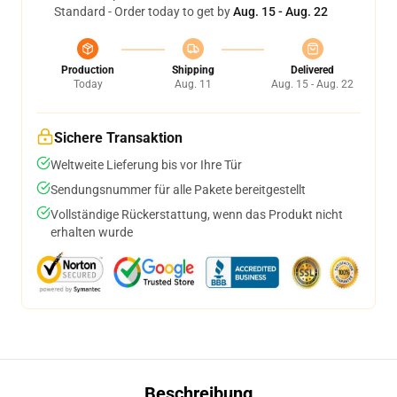
Standard - Order today to get by
Aug. 15 - Aug. 22
Production
Shipping
Delivered
Today
Aug. 11
Aug. 15 - Aug. 22
Sichere Transaktion
Weltweite Lieferung bis vor Ihre Tür
Sendungsnummer für alle Pakete bereitgestellt
Vollständige Rückerstattung, wenn das Produkt nicht
erhalten wurde
Beschreibung