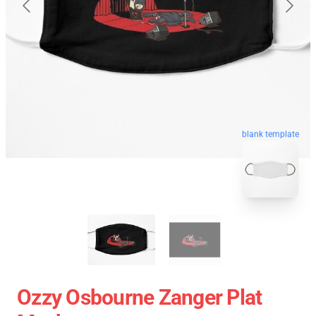
blank template
Ozzy Osbourne Zanger Plat