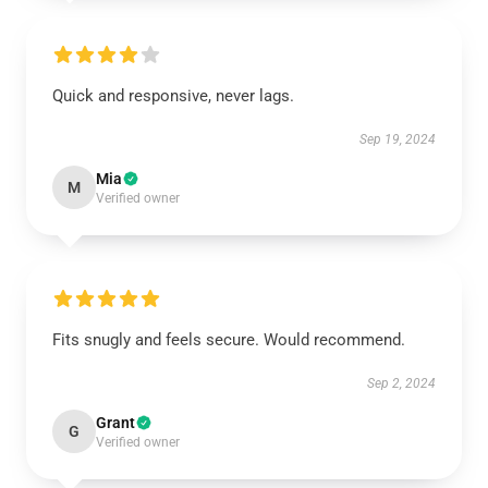
Quick and responsive, never lags.
Sep 19, 2024
Mia
M
Verified owner
Fits snugly and feels secure. Would recommend.
Sep 2, 2024
Grant
G
Verified owner