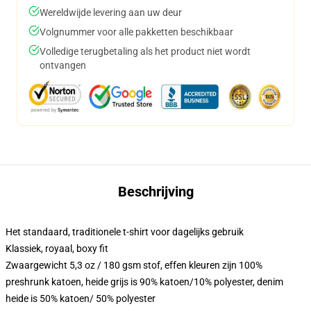
Wereldwijde levering aan uw deur
Volgnummer voor alle pakketten beschikbaar
Volledige terugbetaling als het product niet wordt
ontvangen
Beschrijving
Het standaard, traditionele t-shirt voor dagelijks gebruik
Klassiek, royaal, boxy fit
Zwaargewicht 5,3 oz / 180 gsm stof, effen kleuren zijn 100%
preshrunk katoen, heide grijs is 90% katoen/10% polyester, denim
heide is 50% katoen/ 50% polyester