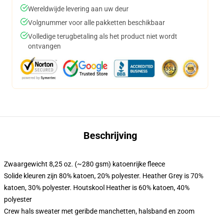
Wereldwijde levering aan uw deur
Volgnummer voor alle pakketten beschikbaar
Volledige terugbetaling als het product niet wordt
ontvangen
Beschrijving
Zwaargewicht 8,25 oz. (~280 gsm) katoenrijke fleece
Solide kleuren zijn 80% katoen, 20% polyester. Heather Grey is 70%
katoen, 30% polyester. Houtskool Heather is 60% katoen, 40%
polyester
Crew hals sweater met geribde manchetten, halsband en zoom