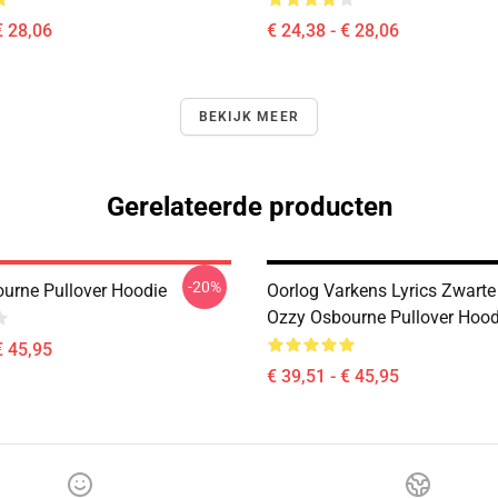
€ 28,06
€ 24,38 - € 28,06
BEKIJK MEER
Gerelateerde producten
-20%
urne Pullover Hoodie
Oorlog Varkens Lyrics Zwart
Ozzy Osbourne Pullover Hood
€ 45,95
€ 39,51 - € 45,95