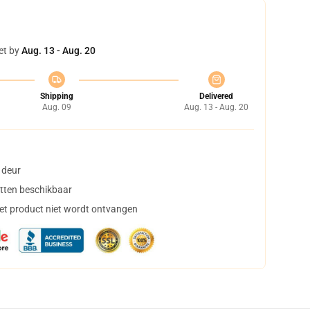
et by
Aug. 13 - Aug. 20
Shipping
Delivered
Aug. 09
Aug. 13 - Aug. 20
 deur
tten beschikbaar
het product niet wordt ontvangen