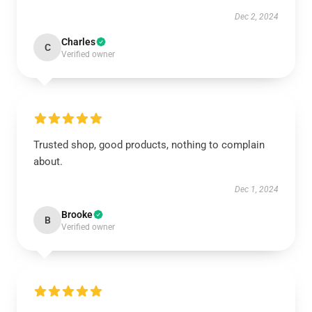
Dec 2, 2024
Charles
C
Verified owner
Trusted shop, good products, nothing to complain
about.
Dec 1, 2024
Brooke
B
Verified owner