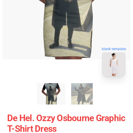
blank template
De Hel. Ozzy Osbourne Graphic
T-Shirt Dress