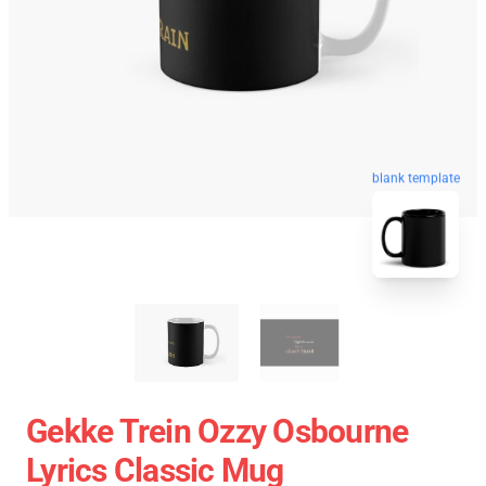
blank template
Gekke Trein Ozzy Osbourne
Lyrics Classic Mug