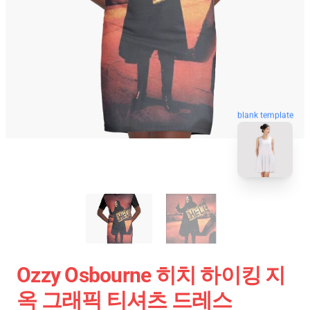
blank template
Ozzy Osbourne 히치 하이킹 지
옥 그래픽 티셔츠 드레스