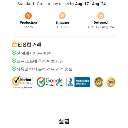
Standard - Order today to get by
Aug. 17 - Aug. 24
Production
Shipping
Delivered
Today
Aug. 13
Aug. 17 - Aug. 24
안전한 거래
전 세계 어디든 배송
모든 소포에 추적 번호 제공
상품을 받지 못한 경우 전액 환불
설명