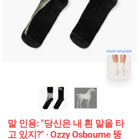
blank template
말 인용: "당신은 내 흰 말을 타
고 있지?" · Ozzy Osbourne 뚱