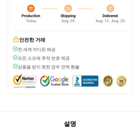
Production
Shipping
Delivered
Today
Aug. 09
Aug. 13 - Aug. 20
안전한 거래
전 세계 어디든 배송
모든 소포에 추적 번호 제공
상품을 받지 못한 경우 전액 환불
설명