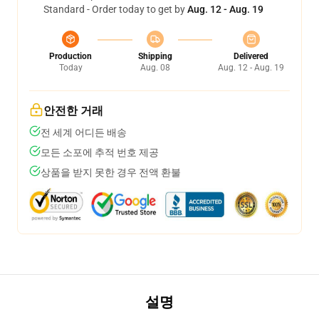
Standard - Order today to get by
Aug. 12 - Aug. 19
Production
Shipping
Delivered
Today
Aug. 08
Aug. 12 - Aug. 19
안전한 거래
전 세계 어디든 배송
모든 소포에 추적 번호 제공
상품을 받지 못한 경우 전액 환불
설명