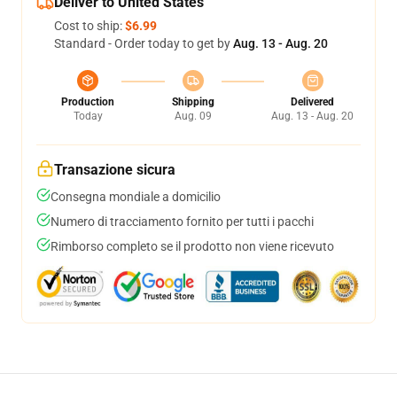
Deliver to United States
Cost to ship:
$6.99
Standard - Order today to get by
Aug. 13 - Aug. 20
Production
Shipping
Delivered
Today
Aug. 09
Aug. 13 - Aug. 20
Transazione sicura
Consegna mondiale a domicilio
Numero di tracciamento fornito per tutti i pacchi
Rimborso completo se il prodotto non viene ricevuto