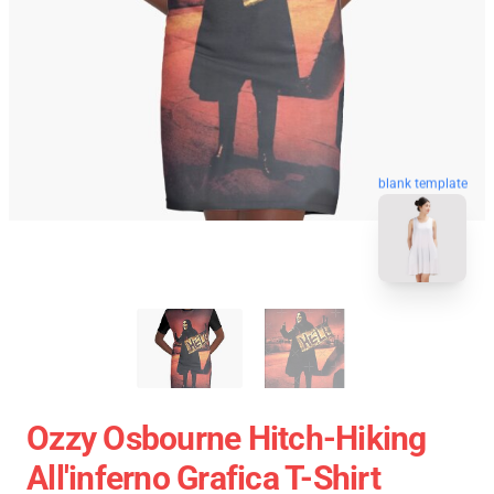
blank template
Ozzy Osbourne Hitch-Hiking
All'inferno Grafica T-Shirt