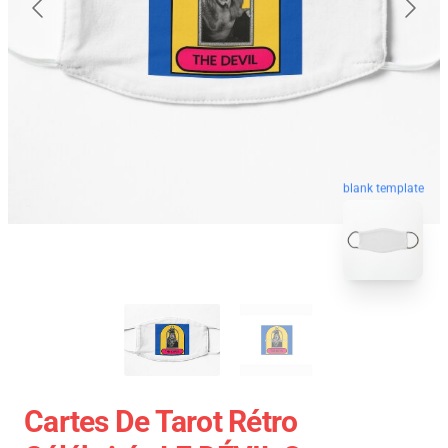
blank template
Cartes De Tarot Rétro