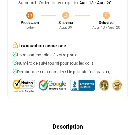
Standard - Order today to get by
Aug. 13 - Aug. 20
Production
Shipping
Delivered
Today
Aug. 09
Aug. 13 - Aug. 20
Transaction sécurisée
Livraison mondiale à votre porte
Numéro de suivi fourni pour tous les colis
Remboursement complet si le produit n'est pas reçu
Description