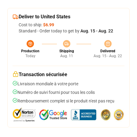
Deliver to United States
Cost to ship:
$6.99
Standard - Order today to get by
Aug. 15 - Aug. 22
Production
Shipping
Delivered
Today
Aug. 11
Aug. 15 - Aug. 22
Transaction sécurisée
Livraison mondiale à votre porte
Numéro de suivi fourni pour tous les colis
Remboursement complet si le produit n'est pas reçu