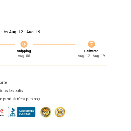
et by
Aug. 12 - Aug. 19
Shipping
Delivered
Aug. 08
Aug. 12 - Aug. 19
orte
ous les colis
 produit n'est pas reçu