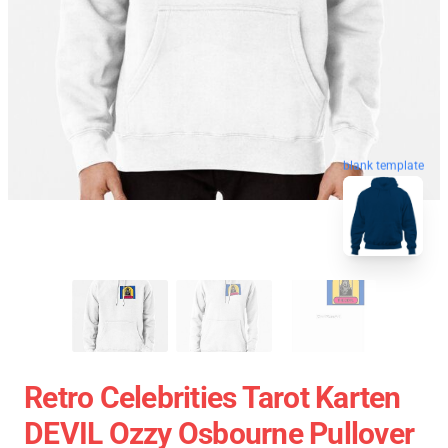
blank template
Retro Celebrities Tarot Karten
DEVIL Ozzy Osbourne Pullover