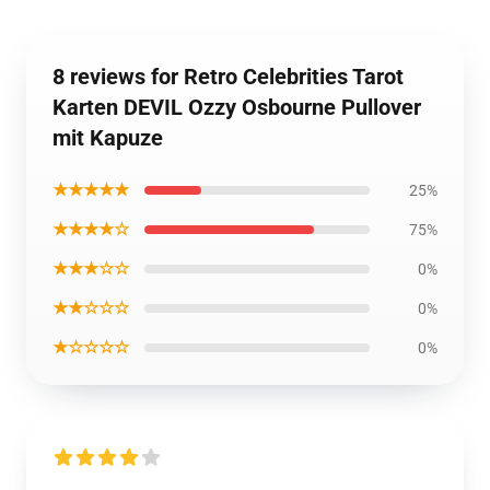
8 reviews for Retro Celebrities Tarot
Karten DEVIL Ozzy Osbourne Pullover
mit Kapuze
★★★★★
25%
★★★★☆
75%
★★★☆☆
0%
★★☆☆☆
0%
★☆☆☆☆
0%