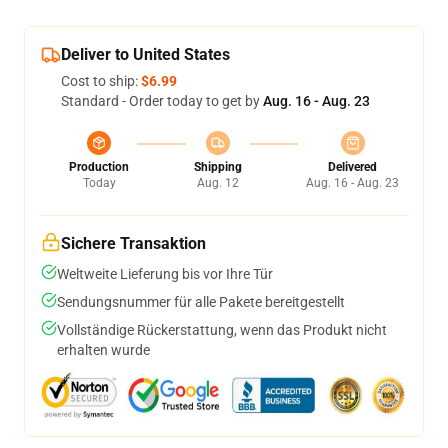
Deliver to United States
Cost to ship:
$6.99
Standard - Order today to get by
Aug. 16 - Aug. 23
Production
Shipping
Delivered
Today
Aug. 12
Aug. 16 - Aug. 23
Sichere Transaktion
Weltweite Lieferung bis vor Ihre Tür
Sendungsnummer für alle Pakete bereitgestellt
Vollständige Rückerstattung, wenn das Produkt nicht
erhalten wurde