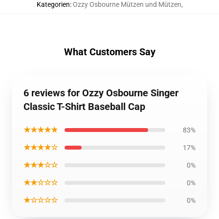
Kategorien
:
Ozzy Osbourne Mützen und Mützen
,
What Customers Say
6 reviews for Ozzy Osbourne Singer
Classic T-Shirt Baseball Cap
★★★★★
83%
★★★★☆
17%
★★★☆☆
0%
★★☆☆☆
0%
★☆☆☆☆
0%